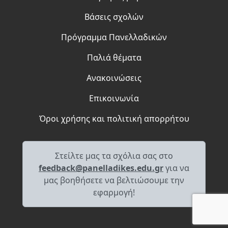
Βάσεις σχολών
Πρόγραμμα Πανελλαδικών
Παλιά θέματα
Ανακοινώσεις
Επικοινωνία
Όροι χρήσης και πολιτική απορρήτου
Στείλτε μας τα σχόλια σας στο
feedback@panelladikes.edu.gr
για να
μας βοηθήσετε να βελτιώσουμε την
εφαρμογή!