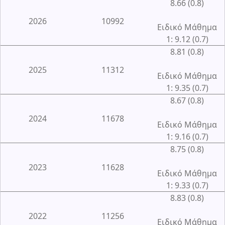
8.66 (0.8)
2026
10992
Ειδικό Μάθημα
1: 9.12 (0.7)
8.81 (0.8)
2025
11312
Ειδικό Μάθημα
1: 9.35 (0.7)
8.67 (0.8)
2024
11678
Ειδικό Μάθημα
1: 9.16 (0.7)
8.75 (0.8)
2023
11628
Ειδικό Μάθημα
1: 9.33 (0.7)
8.83 (0.8)
2022
11256
Ειδικό Μάθημα