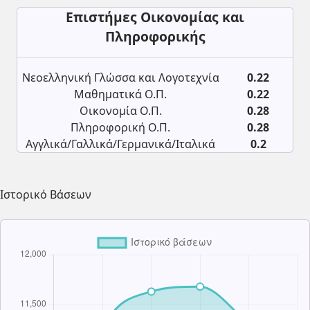
Επιστήμες Οικονομίας και
Πληροφορικής
Νεοελληνική Γλώσσα και Λογοτεχνία
0.22
Μαθηματικά Ο.Π.
0.22
Οικονομία Ο.Π.
0.28
Πληροφορική Ο.Π.
0.28
Αγγλικά/Γαλλικά/Γερμανικά/Ιταλικά
0.2
Ιστορικό Βάσεων