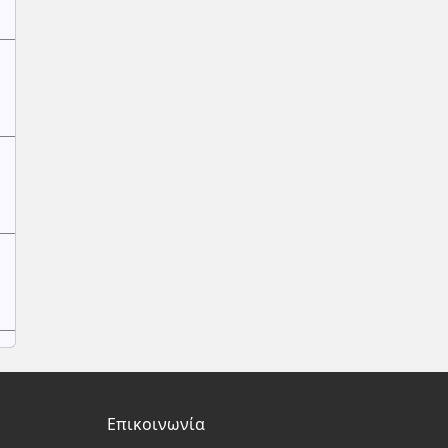
Επικοινωνία