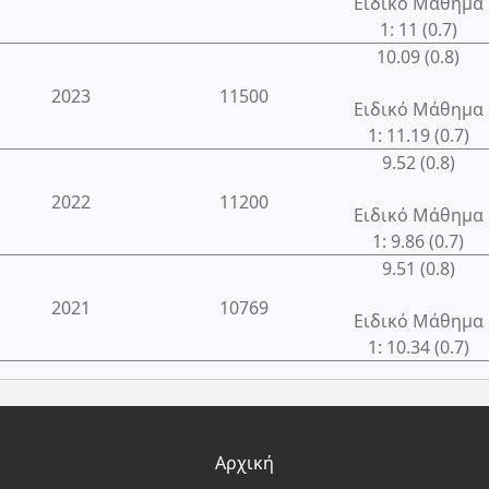
Ειδικό Μάθημα
1: 11 (0.7)
10.09 (0.8)
2023
11500
Ειδικό Μάθημα
1: 11.19 (0.7)
9.52 (0.8)
2022
11200
Ειδικό Μάθημα
1: 9.86 (0.7)
9.51 (0.8)
2021
10769
Ειδικό Μάθημα
1: 10.34 (0.7)
Αρχική