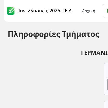
Πανελλαδικές 2026: ΓΕ.Λ.
Αρχική
Πληροφορίες Τμήματος
ΓΕΡΜΑΝΙ