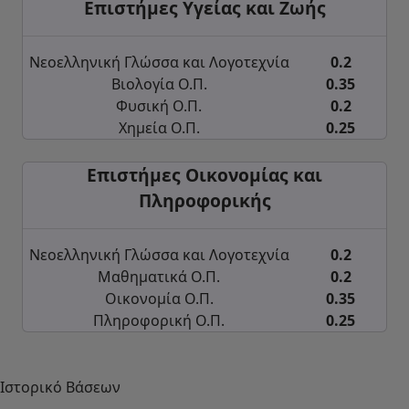
Επιστήμες Υγείας και Ζωής
Νεοελληνική Γλώσσα και Λογοτεχνία
0.2
Βιολογία Ο.Π.
0.35
Φυσική Ο.Π.
0.2
Χημεία Ο.Π.
0.25
Επιστήμες Οικονομίας και
Πληροφορικής
Νεοελληνική Γλώσσα και Λογοτεχνία
0.2
Μαθηματικά Ο.Π.
0.2
Οικονομία Ο.Π.
0.35
Πληροφορική Ο.Π.
0.25
Ιστορικό Βάσεων