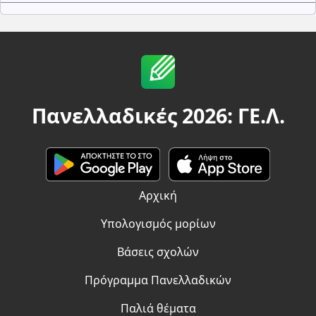
Πανελλαδικές 2026: ΓΕ.Λ.
Αρχική
Υπολογισμός μορίων
Βάσεις σχολών
Πρόγραμμα Πανελλαδικών
Παλιά θέματα