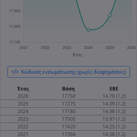
code_xml
Κώδικας ενσωμάτωσης (χωρίς διαφημήσεις)
Έτος
Βάση
ΕΒΕ
2026
17750
14.78 (1.2)
2025
17275
14.39 (1.2)
2024
17180
14.38 (1.2)
2023
17505
13.97 (1.2)
2022
17420
14.25 (1.2)
2021
17394
14.38 (1.2)