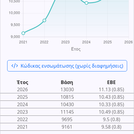
code_xml
Κώδικας ενσωμάτωσης (χωρίς διαφημήσεις)
Έτος
Βάση
ΕΒΕ
2026
13030
11.13 (0.85)
2025
10815
10.43 (0.85)
2024
10430
10.33 (0.85)
2023
11145
10.49 (0.85)
2022
9695
9.5 (0.8)
2021
9161
9.58 (0.8)