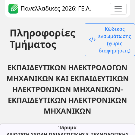
Πανελλαδικές 2026: ΓΕ.Λ.
Κώδικας
Πληροφορίες
ενσωμάτωσης
code_xml
Τμήματος
(χωρίς
διαφημήσεις)
ΕΚΠΑΙΔΕΥΤΙΚΩΝ ΗΛΕΚΤΡΟΛΟΓΩΝ
ΜΗΧΑΝΙΚΩΝ ΚΑΙ ΕΚΠΑΙΔΕΥΤΙΚΩΝ
ΗΛΕΚΤΡΟΝΙΚΩΝ ΜΗΧΑΝΙΚΩΝ-
ΕΚΠΑΙΔΕΥΤΙΚΩΝ ΗΛΕΚΤΡΟΝΙΚΩΝ
ΜΗΧΑΝΙΚΩΝ
Ίδρυμα
ΑΝΩΤΑΤΗ ΣΧΟΛΗ ΠΑΙΔΑΓΩΓΙΚΗΣ & ΤΕΧΝΟΛΟΓΙΚΗΣ