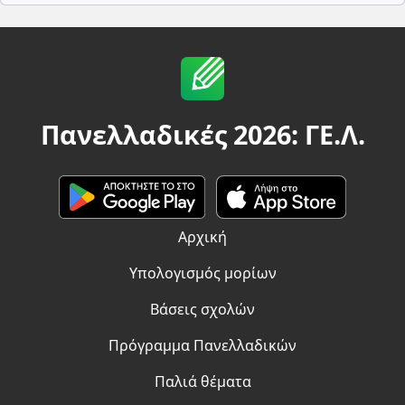
Πανελλαδικές 2026: ΓΕ.Λ.
Αρχική
Υπολογισμός μορίων
Βάσεις σχολών
Πρόγραμμα Πανελλαδικών
Παλιά θέματα