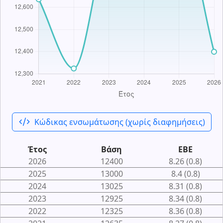
code_xml
Κώδικας ενσωμάτωσης (χωρίς διαφημήσεις)
Έτος
Βάση
ΕΒΕ
2026
12400
8.26 (0.8)
2025
13000
8.4 (0.8)
2024
13025
8.31 (0.8)
2023
12925
8.34 (0.8)
2022
12325
8.36 (0.8)