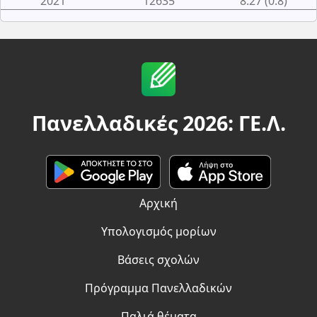
2021
12635
8.27 (0.8)
Πανελλαδικές 2026: ΓΕ.Λ.
Αρχική
Υπολογισμός μορίων
Βάσεις σχολών
Πρόγραμμα Πανελλαδικών
Παλιά θέματα