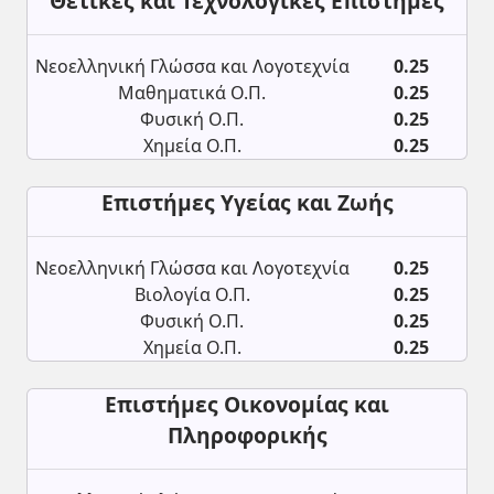
Θετικές και Τεχνολογικές Επιστήμες
Νεοελληνική Γλώσσα και Λογοτεχνία
0.25
Μαθηματικά Ο.Π.
0.25
Φυσική Ο.Π.
0.25
Χημεία Ο.Π.
0.25
Επιστήμες Υγείας και Ζωής
Νεοελληνική Γλώσσα και Λογοτεχνία
0.25
Βιολογία Ο.Π.
0.25
Φυσική Ο.Π.
0.25
Χημεία Ο.Π.
0.25
Επιστήμες Οικονομίας και
Πληροφορικής