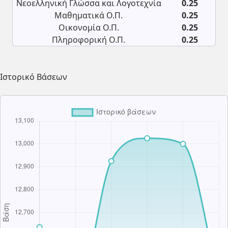
Νεοελληνική Γλώσσα και Λογοτεχνία
0.25
Μαθηματικά Ο.Π.
0.25
Οικονομία Ο.Π.
0.25
Πληροφορική Ο.Π.
0.25
Ιστορικό Βάσεων