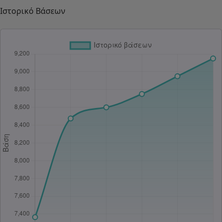
Ιστορικό Βάσεων