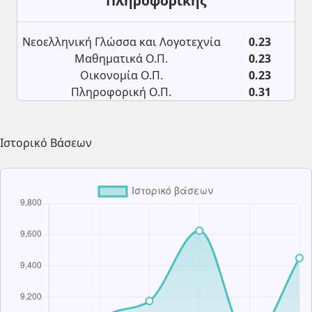
Πληροφορικής
Νεοελληνική Γλώσσα και Λογοτεχνία
0.23
Μαθηματικά Ο.Π.
0.23
Οικονομία Ο.Π.
0.23
Πληροφορική Ο.Π.
0.31
Ιστορικό Βάσεων