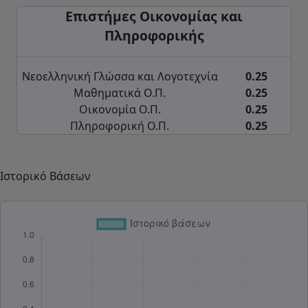
Επιστήμες Οικονομίας και
Πληροφορικής
Νεοελληνική Γλώσσα και Λογοτεχνία
0.25
Μαθηματικά Ο.Π.
0.25
Οικονομία Ο.Π.
0.25
Πληροφορική Ο.Π.
0.25
Ιστορικό Βάσεων