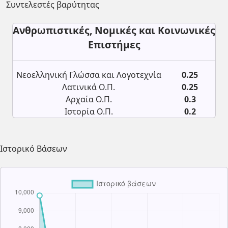
Συντελεστές βαρύτητας
Ανθρωπιστικές, Νομικές και Κοινωνικές
Επιστήμες
Νεοελληνική Γλώσσα και Λογοτεχνία
0.25
Λατινικά Ο.Π.
0.25
Αρχαία Ο.Π.
0.3
Ιστορία Ο.Π.
0.2
Ιστορικό Βάσεων