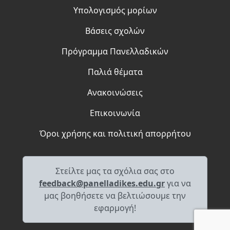
Υπολογισμός μορίων
Βάσεις σχολών
Πρόγραμμα Πανελλαδικών
Παλιά θέματα
Ανακοινώσεις
Επικοινωνία
Όροι χρήσης και πολιτική απορρήτου
Στείλτε μας τα σχόλια σας στο
feedback@panelladikes.edu.gr
για να
μας βοηθήσετε να βελτιώσουμε την
εφαρμογή!