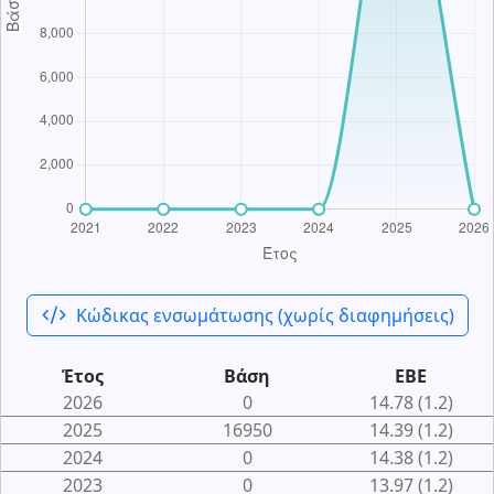
code_xml
Κώδικας ενσωμάτωσης (χωρίς διαφημήσεις)
Έτος
Βάση
ΕΒΕ
2026
0
14.78 (1.2)
2025
16950
14.39 (1.2)
2024
0
14.38 (1.2)
2023
0
13.97 (1.2)