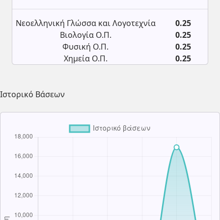
Νεοελληνική Γλώσσα και Λογοτεχνία
0.25
Βιολογία Ο.Π.
0.25
Φυσική Ο.Π.
0.25
Χημεία Ο.Π.
0.25
Ιστορικό Βάσεων