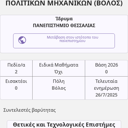
ΠΟΛΙΤΙΚΩΝ ΜΗΧΑΝΙΚΩΝ (ΒΟΛΟΣ)
Ίδρυμα
ΠΑΝΕΠΙΣΤΗΜΙΟ ΘΕΣΣΑΛΙΑΣ
public
Μετάβαση στον ιστότοπο του
πανεπιστημίου
Πεδίο/α
Ειδικά Μαθήματα
Βάση 2026
2
Όχι
0
Εισακτέοι
Πόλη
Τελευταία
0
Βόλος
ενημέρωση
26/7/2025
Συντελεστές βαρύτητας
Θετικές και Τεχνολογικές Επιστήμες