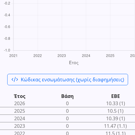
code_xml
Κώδικας ενσωμάτωσης (χωρίς διαφημήσεις)
Έτος
Βάση
ΕΒΕ
2026
0
10.33 (1)
2025
0
10.5 (1)
2024
0
10.39 (1)
2023
0
11.47 (1.1)
2022
0
11.5 (1.1)