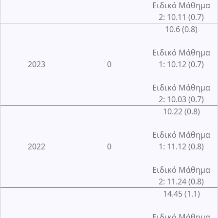
Ειδικό Μάθημα
2: 10.11 (0.7)
10.6 (0.8)
Ειδικό Μάθημα
2023
0
1: 10.12 (0.7)
Ειδικό Μάθημα
2: 10.03 (0.7)
10.22 (0.8)
Ειδικό Μάθημα
2022
0
1: 11.12 (0.8)
Ειδικό Μάθημα
2: 11.24 (0.8)
14.45 (1.1)
Ειδικό Μάθημα