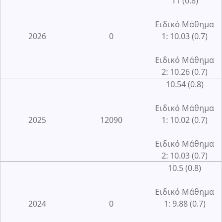
11 (0.8)
Ειδικό Μάθημα
2026
0
1: 10.03 (0.7)
Ειδικό Μάθημα
2: 10.26 (0.7)
10.54 (0.8)
Ειδικό Μάθημα
2025
12090
1: 10.02 (0.7)
Ειδικό Μάθημα
2: 10.03 (0.7)
10.5 (0.8)
Ειδικό Μάθημα
2024
0
1: 9.88 (0.7)