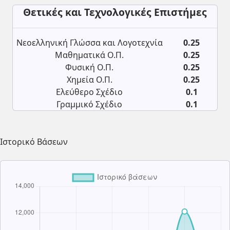
Θετικές και Τεχνολογικές Επιστήμες
Νεοελληνική Γλώσσα και Λογοτεχνία
0.25
Μαθηματικά Ο.Π.
0.25
Φυσική Ο.Π.
0.25
Χημεία Ο.Π.
0.25
Ελεύθερο Σχέδιο
0.1
Γραμμικό Σχέδιο
0.1
Ιστορικό Βάσεων