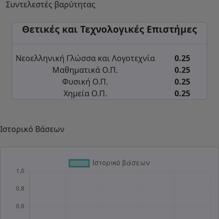
Συντελεστές βαρύτητας
Θετικές και Τεχνολογικές Επιστήμες
Νεοελληνική Γλώσσα και Λογοτεχνία
0.25
Μαθηματικά Ο.Π.
0.25
Φυσική Ο.Π.
0.25
Χημεία Ο.Π.
0.25
Ιστορικό Βάσεων