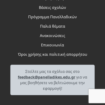
Βάσεις σχολών
Πρόγραμμα Πανελλαδικών
Παλιά θέματα
Ανακοινώσεις
Επικοινωνία
Όροι χρήσης και πολιτική απορρήτου
Στείλτε μας τα σχόλια σας στο
feedback@panelladikes.edu.gr
για να
μας βοηθήσετε να βελτιώσουμε την
εφαρμογή!