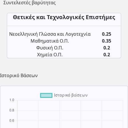
Συντελεστές βαρύτητας
Θετικές και Τεχνολογικές Επιστήμες
Νεοελληνική Γλώσσα και Λογοτεχνία
0.25
Μαθηματικά Ο.Π.
0.35
Φυσική Ο.Π.
0.2
Χημεία Ο.Π.
0.2
Ιστορικό Βάσεων