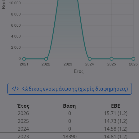
code_xml
Κώδικας ενσωμάτωσης (χωρίς διαφημήσεις)
Έτος
Βάση
ΕΒΕ
2026
0
15.71 (1.2)
2025
0
14.73 (1.2)
2024
0
14.58 (1.2)
2023
18390
14.81 (1.2)