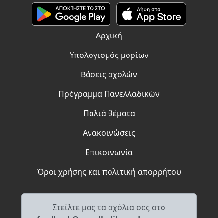
Αρχική
Υπολογισμός μορίων
Βάσεις σχολών
Πρόγραμμα Πανελλαδικών
Παλιά θέματα
Ανακοινώσεις
Επικοινωνία
Όροι χρήσης και πολιτική απορρήτου
Στείλτε μας τα σχόλια σας στο