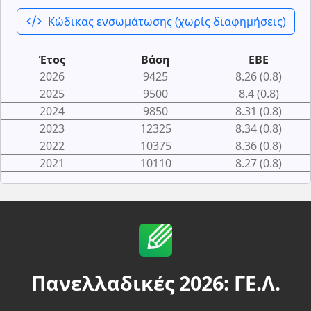
code_xml
Κώδικας ενσωμάτωσης (χωρίς διαφημήσεις)
Έτος
Βάση
ΕΒΕ
2026
9425
8.26 (0.8)
2025
9500
8.4 (0.8)
2024
9850
8.31 (0.8)
2023
12325
8.34 (0.8)
2022
10375
8.36 (0.8)
2021
10110
8.27 (0.8)
Πανελλαδικές 2026: ΓΕ.Λ.