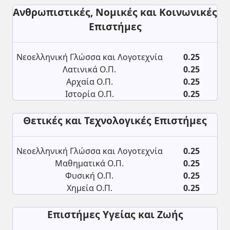
Ανθρωπιστικές, Νομικές και Κοινωνικές
Επιστήμες
Νεοελληνική Γλώσσα και Λογοτεχνία
0.25
Λατινικά Ο.Π.
0.25
Αρχαία Ο.Π.
0.25
Ιστορία Ο.Π.
0.25
Θετικές και Τεχνολογικές Επιστήμες
Νεοελληνική Γλώσσα και Λογοτεχνία
0.25
Μαθηματικά Ο.Π.
0.25
Φυσική Ο.Π.
0.25
Χημεία Ο.Π.
0.25
Επιστήμες Υγείας και Ζωής