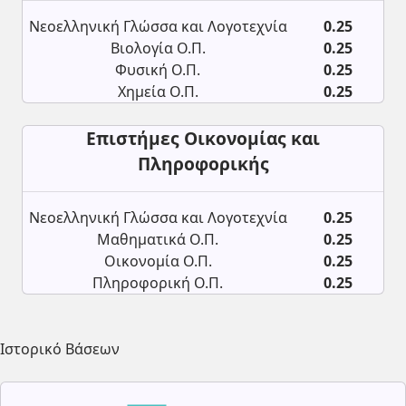
Νεοελληνική Γλώσσα και Λογοτεχνία
0.25
Βιολογία Ο.Π.
0.25
Φυσική Ο.Π.
0.25
Χημεία Ο.Π.
0.25
Επιστήμες Οικονομίας και
Πληροφορικής
Νεοελληνική Γλώσσα και Λογοτεχνία
0.25
Μαθηματικά Ο.Π.
0.25
Οικονομία Ο.Π.
0.25
Πληροφορική Ο.Π.
0.25
Ιστορικό Βάσεων