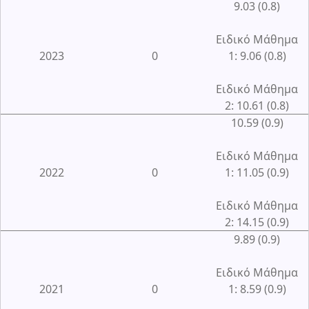
9.03 (0.8)
Ειδικό Μάθημα
2023
0
1: 9.06 (0.8)
Ειδικό Μάθημα
2: 10.61 (0.8)
10.59 (0.9)
Ειδικό Μάθημα
2022
0
1: 11.05 (0.9)
Ειδικό Μάθημα
2: 14.15 (0.9)
9.89 (0.9)
Ειδικό Μάθημα
2021
0
1: 8.59 (0.9)