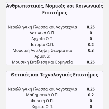
Ανθρωπιστικές, Νομικές και Κοινωνικές
Επιστήμες
Νεοελληνική Γλώσσα και Λογοτεχνία
0.25
Λατινικά Ο.Π.
0
Αρχαία Ο.Π.
0
Ιστορία Ο.Π.
0.2
Μουσική Αντίληψη, Θεωρία και
0.3
Αρμονία
Μουσική Εκτέλεση και Ερμηνεία
0.25
Θετικές και Τεχνολογικές Επιστήμες
Νεοελληνική Γλώσσα και Λογοτεχνία
0.25
Μαθηματικά Ο.Π.
0.2
Φυσική Ο.Π.
0
Χημεία Ο.Π.
0