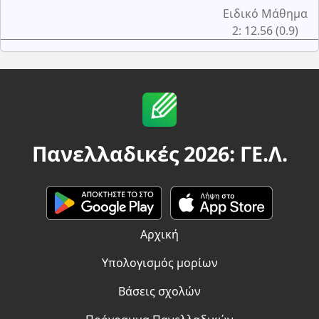
Ειδικό Μάθημα
2: 12.56 (0.9)
Πανελλαδικές 2026: ΓΕ.Λ.
Αρχική
Υπολογισμός μορίων
Βάσεις σχολών