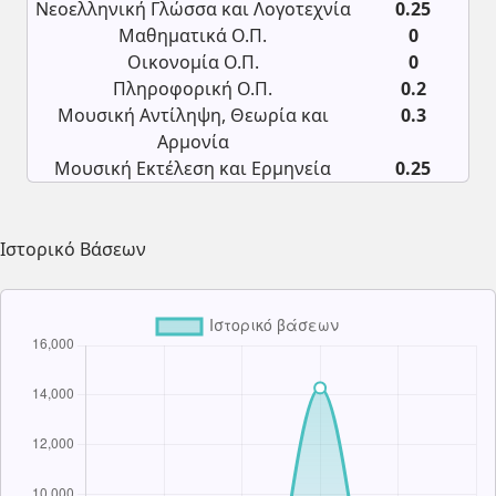
Νεοελληνική Γλώσσα και Λογοτεχνία
0.25
Μαθηματικά Ο.Π.
0
Οικονομία Ο.Π.
0
Πληροφορική Ο.Π.
0.2
Μουσική Αντίληψη, Θεωρία και
0.3
Αρμονία
Μουσική Εκτέλεση και Ερμηνεία
0.25
Ιστορικό Βάσεων