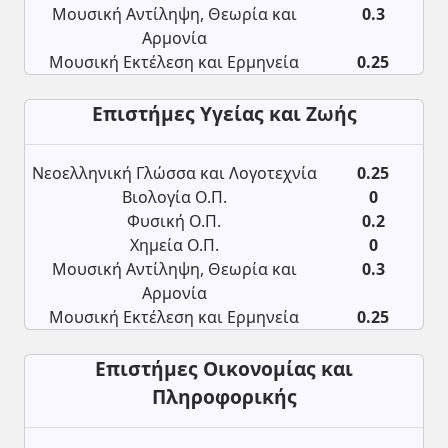
Μουσική Αντίληψη, Θεωρία και
0.3
Αρμονία
Μουσική Εκτέλεση και Ερμηνεία
0.25
Επιστήμες Υγείας και Ζωής
Νεοελληνική Γλώσσα και Λογοτεχνία
0.25
Βιολογία Ο.Π.
0
Φυσική Ο.Π.
0.2
Χημεία Ο.Π.
0
Μουσική Αντίληψη, Θεωρία και
0.3
Αρμονία
Μουσική Εκτέλεση και Ερμηνεία
0.25
Επιστήμες Οικονομίας και
Πληροφορικής