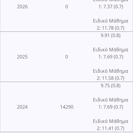
2026
0
1: 7.37 (0.7)
Ειδικό Μάθημα
2: 11.78 (0.7)
9.91 (0.8)
Ειδικό Μάθημα
2025
0
1: 7.69 (0.7)
Ειδικό Μάθημα
2: 11.58 (0.7)
9.75 (0.8)
Ειδικό Μάθημα
2024
14290
1: 7.69 (0.7)
Ειδικό Μάθημα
2: 11.41 (0.7)