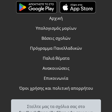
Αρχική
Υπολογισμός μορίων
Βάσεις σχολών
Πρόγραμμα Πανελλαδικών
Παλιά θέματα
Ανακοινώσεις
Επικοινωνία
Όροι χρήσης και πολιτική απορρήτου
Στείλτε μας τα σχόλια σας στο