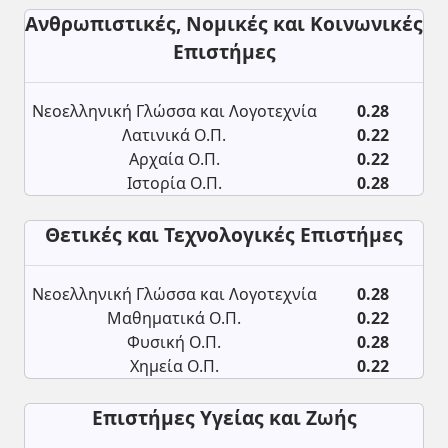
Ανθρωπιστικές, Νομικές και Κοινωνικές
Επιστήμες
Νεοελληνική Γλώσσα και Λογοτεχνία
0.28
Λατινικά Ο.Π.
0.22
Αρχαία Ο.Π.
0.22
Ιστορία Ο.Π.
0.28
Θετικές και Τεχνολογικές Επιστήμες
Νεοελληνική Γλώσσα και Λογοτεχνία
0.28
Μαθηματικά Ο.Π.
0.22
Φυσική Ο.Π.
0.28
Χημεία Ο.Π.
0.22
Επιστήμες Υγείας και Ζωής