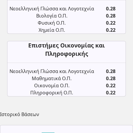
Νεοελληνική Γλώσσα και Λογοτεχνία
0.28
Βιολογία Ο.Π.
0.28
Φυσική Ο.Π.
0.22
Χημεία Ο.Π.
0.22
Επιστήμες Οικονομίας και
Πληροφορικής
Νεοελληνική Γλώσσα και Λογοτεχνία
0.28
Μαθηματικά Ο.Π.
0.28
Οικονομία Ο.Π.
0.22
Πληροφορική Ο.Π.
0.22
Ιστορικό Βάσεων