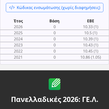
code_xml
Κώδικας ενσωμάτωσης (χωρίς διαφημήσεις)
Έτος
Βάση
ΕΒΕ
2026
0
10.33 (1)
2025
0
10.5 (1)
2024
0
10.39 (1)
2023
0
10.43 (1)
2022
0
10.45 (1)
2021
0
10.86 (1.05)
Πανελλαδικές 2026: ΓΕ.Λ.