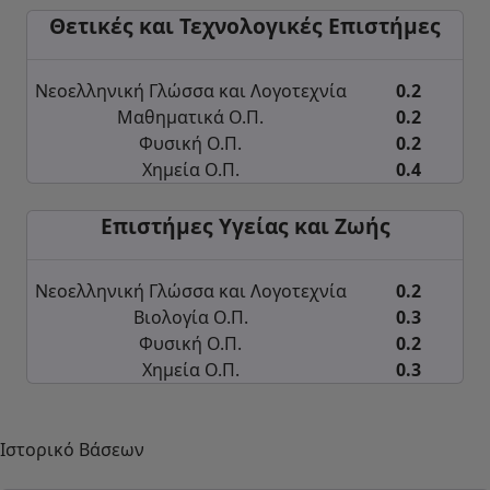
Θετικές και Τεχνολογικές Επιστήμες
Νεοελληνική Γλώσσα και Λογοτεχνία
0.2
Μαθηματικά Ο.Π.
0.2
Φυσική Ο.Π.
0.2
Χημεία Ο.Π.
0.4
Επιστήμες Υγείας και Ζωής
Νεοελληνική Γλώσσα και Λογοτεχνία
0.2
Βιολογία Ο.Π.
0.3
Φυσική Ο.Π.
0.2
Χημεία Ο.Π.
0.3
Ιστορικό Βάσεων