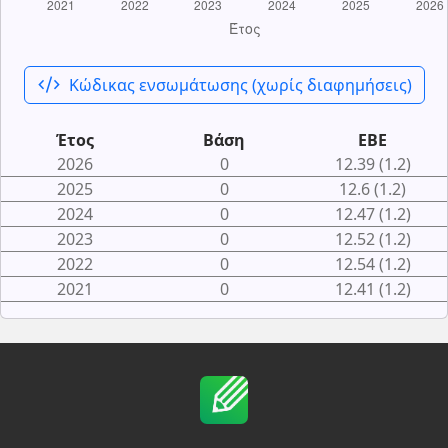
code_xml
Κώδικας ενσωμάτωσης (χωρίς διαφημήσεις)
Έτος
Βάση
ΕΒΕ
2026
0
12.39 (1.2)
2025
0
12.6 (1.2)
2024
0
12.47 (1.2)
2023
0
12.52 (1.2)
2022
0
12.54 (1.2)
2021
0
12.41 (1.2)