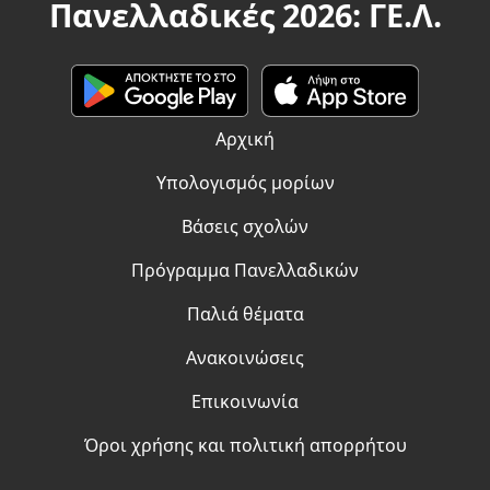
Πανελλαδικές 2026: ΓΕ.Λ.
Αρχική
Υπολογισμός μορίων
Βάσεις σχολών
Πρόγραμμα Πανελλαδικών
Παλιά θέματα
Ανακοινώσεις
Επικοινωνία
Όροι χρήσης και πολιτική απορρήτου