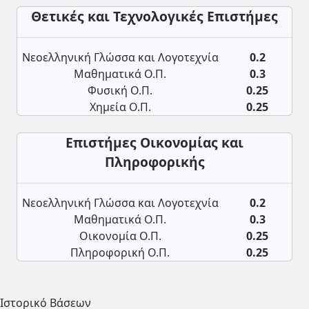
Θετικές και Τεχνολογικές Επιστήμες
Νεοελληνική Γλώσσα και Λογοτεχνία
0.2
Μαθηματικά Ο.Π.
0.3
Φυσική Ο.Π.
0.25
Χημεία Ο.Π.
0.25
Επιστήμες Οικονομίας και
Πληροφορικής
Νεοελληνική Γλώσσα και Λογοτεχνία
0.2
Μαθηματικά Ο.Π.
0.3
Οικονομία Ο.Π.
0.25
Πληροφορική Ο.Π.
0.25
Ιστορικό Βάσεων