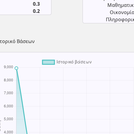
0.3
Μαθηματικ
0.2
Οικονομία
Πληροφορικ
στορικό Βάσεων