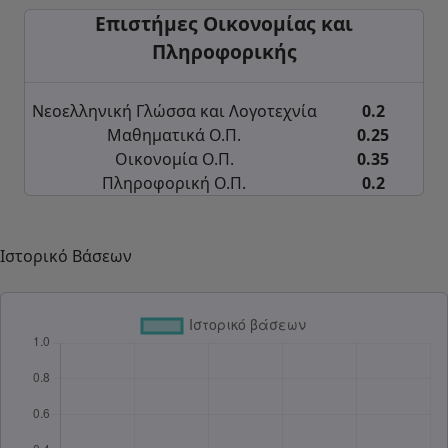
Επιστήμες Οικονομίας και
Πληροφορικής
Νεοελληνική Γλώσσα και Λογοτεχνία
0.2
Μαθηματικά Ο.Π.
0.25
Οικονομία Ο.Π.
0.35
Πληροφορική Ο.Π.
0.2
Ιστορικό Βάσεων