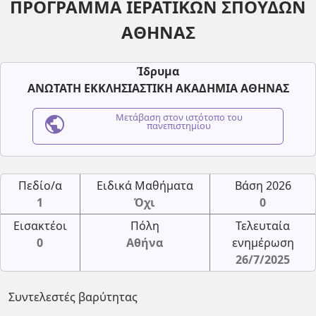
ΠΡΟΓΡΑΜΜΑ ΙΕΡΑΤΙΚΩΝ ΣΠΟΥΔΩΝ
ΑΘΗΝΑΣ
Ίδρυμα
ΑΝΩΤΑΤΗ ΕΚΚΛΗΣΙΑΣΤΙΚΗ ΑΚΑΔΗΜΙΑ ΑΘΗΝΑΣ
public
Μετάβαση στον ιστότοπο του
πανεπιστημίου
Πεδίο/α
Ειδικά Μαθήματα
Βάση 2026
1
Όχι
0
Εισακτέοι
Πόλη
Τελευταία
0
Αθήνα
ενημέρωση
26/7/2025
Συντελεστές βαρύτητας