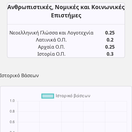
Ανθρωπιστικές, Νομικές και Κοινωνικές
Επιστήμες
Νεοελληνική Γλώσσα και Λογοτεχνία
0.25
Λατινικά Ο.Π.
0.2
Αρχαία Ο.Π.
0.25
Ιστορία Ο.Π.
0.3
Ιστορικό Βάσεων