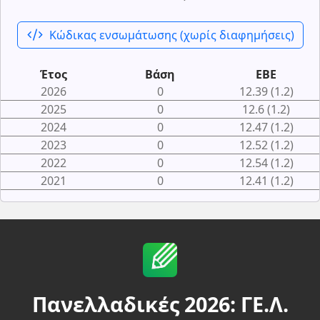
code_xml
Κώδικας ενσωμάτωσης (χωρίς διαφημήσεις)
Έτος
Βάση
ΕΒΕ
2026
0
12.39 (1.2)
2025
0
12.6 (1.2)
2024
0
12.47 (1.2)
2023
0
12.52 (1.2)
2022
0
12.54 (1.2)
2021
0
12.41 (1.2)
Πανελλαδικές 2026: ΓΕ.Λ.