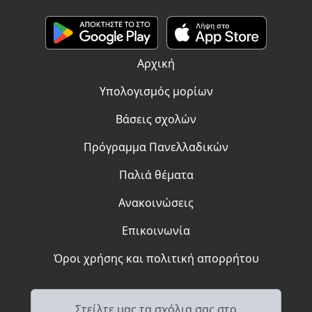
Αρχική
Υπολογισμός μορίων
Βάσεις σχολών
Πρόγραμμα Πανελλαδικών
Παλιά θέματα
Ανακοινώσεις
Επικοινωνία
Όροι χρήσης και πολιτική απορρήτου
Στείλτε μας τα σχόλια σας στο