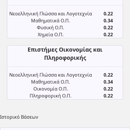
Νεοελληνική Γλώσσα και Λογοτεχνία
0.22
Μαθηματικά Ο.Π.
0.34
Φυσική Ο.Π.
0.22
Χημεία Ο.Π.
0.22
Επιστήμες Οικονομίας και
Πληροφορικής
Νεοελληνική Γλώσσα και Λογοτεχνία
0.22
Μαθηματικά Ο.Π.
0.34
Οικονομία Ο.Π.
0.22
Πληροφορική Ο.Π.
0.22
Ιστορικό Βάσεων