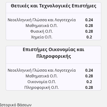
Θετικές και Τεχνολογικές Επιστήμες
Νεοελληνική Γλώσσα και Λογοτεχνία
0.24
Μαθηματικά Ο.Π.
0.28
Φυσική Ο.Π.
0.28
Χημεία Ο.Π.
0.2
Επιστήμες Οικονομίας και
Πληροφορικής
Νεοελληνική Γλώσσα και Λογοτεχνία
0.24
Μαθηματικά Ο.Π.
0.28
Οικονομία Ο.Π.
0.2
Πληροφορική Ο.Π.
0.28
Ιστορικό Βάσεων