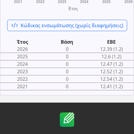
code_xml
Κώδικας ενσωμάτωσης (χωρίς διαφημήσεις)
Έτος
Βάση
ΕΒΕ
2026
0
12.39 (1.2)
2025
0
12.6 (1.2)
2024
0
12.47 (1.2)
2023
0
12.52 (1.2)
2022
0
12.54 (1.2)
2021
0
12.41 (1.2)