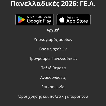
Πανελλαδικές 2026: ΓΕ.Λ.
Αρχική
Υπολογισμός μορίων
Βάσεις σχολών
Πρόγραμμα Πανελλαδικών
Παλιά θέματα
Ανακοινώσεις
Επικοινωνία
Όροι χρήσης και πολιτική απορρήτου