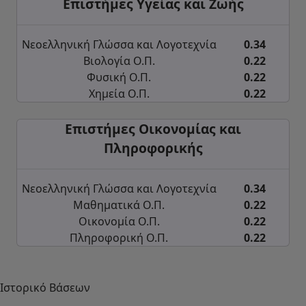
Επιστήμες Υγείας και Ζωής
Νεοελληνική Γλώσσα και Λογοτεχνία
0.34
Βιολογία Ο.Π.
0.22
Φυσική Ο.Π.
0.22
Χημεία Ο.Π.
0.22
Επιστήμες Οικονομίας και
Πληροφορικής
Νεοελληνική Γλώσσα και Λογοτεχνία
0.34
Μαθηματικά Ο.Π.
0.22
Οικονομία Ο.Π.
0.22
Πληροφορική Ο.Π.
0.22
Ιστορικό Βάσεων