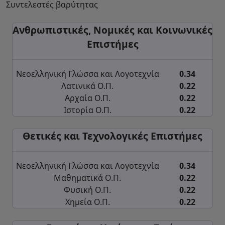
Συντελεστές βαρύτητας
Ανθρωπιστικές, Νομικές και Κοινωνικές
Επιστήμες
Νεοελληνική Γλώσσα και Λογοτεχνία
0.34
Λατινικά Ο.Π.
0.22
Αρχαία Ο.Π.
0.22
Ιστορία Ο.Π.
0.22
Θετικές και Τεχνολογικές Επιστήμες
Νεοελληνική Γλώσσα και Λογοτεχνία
0.34
Μαθηματικά Ο.Π.
0.22
Φυσική Ο.Π.
0.22
Χημεία Ο.Π.
0.22