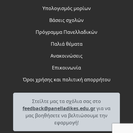
Υπολογισμός μορίων
Βάσεις σχολών
Πρόγραμμα Πανελλαδικών
Παλιά θέματα
Ανακοινώσεις
Επικοινωνία
Όροι χρήσης και πολιτική απορρήτου
Στείλτε μας τα σχόλια σας στο
feedback@panelladikes.edu.gr
για να
μας βοηθήσετε να βελτιώσουμε την
εφαρμογή!