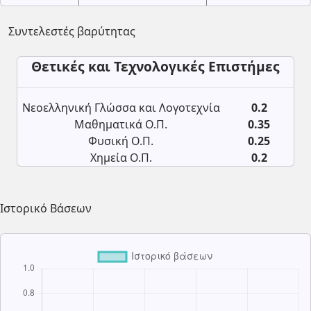
Συντελεστές βαρύτητας
Θετικές και Τεχνολογικές Επιστήμες
Νεοελληνική Γλώσσα και Λογοτεχνία
0.2
Μαθηματικά Ο.Π.
0.35
Φυσική Ο.Π.
0.25
Χημεία Ο.Π.
0.2
Ιστορικό Βάσεων