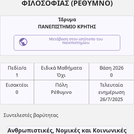
ΦΙΛΟΣΟΦΙΑΣ (ΡΕΘΥΜΝΟ)
Ίδρυμα
ΠΑΝΕΠΙΣΤΗΜΙΟ ΚΡΗΤΗΣ
public
Μετάβαση στον ιστότοπο του
πανεπιστημίου
Πεδίο/α
Ειδικά Μαθήματα
Βάση 2026
1
Όχι
0
Εισακτέοι
Πόλη
Τελευταία
0
Ρέθυμνο
ενημέρωση
26/7/2025
Συντελεστές βαρύτητας
Ανθρωπιστικές, Νομικές και Κοινωνικές