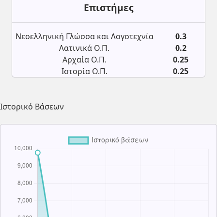
Επιστήμες
Νεοελληνική Γλώσσα και Λογοτεχνία
0.3
Λατινικά Ο.Π.
0.2
Αρχαία Ο.Π.
0.25
Ιστορία Ο.Π.
0.25
Ιστορικό Βάσεων