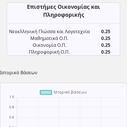
Επιστήμες Οικονομίας και
Πληροφορικής
Νεοελληνική Γλώσσα και Λογοτεχνία
0.25
Μαθηματικά Ο.Π.
0.25
Οικονομία Ο.Π.
0.25
Πληροφορική Ο.Π.
0.25
Ιστορικό Βάσεων