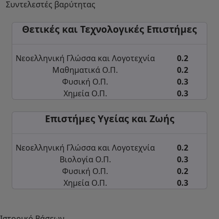
Συντελεστές βαρύτητας
Θετικές και Τεχνολογικές Επιστήμες
Νεοελληνική Γλώσσα και Λογοτεχνία
0.2
Μαθηματικά Ο.Π.
0.2
Φυσική Ο.Π.
0.3
Χημεία Ο.Π.
0.3
Επιστήμες Υγείας και Ζωής
Νεοελληνική Γλώσσα και Λογοτεχνία
0.2
Βιολογία Ο.Π.
0.3
Φυσική Ο.Π.
0.2
Χημεία Ο.Π.
0.3
Ιστορικό Βάσεων