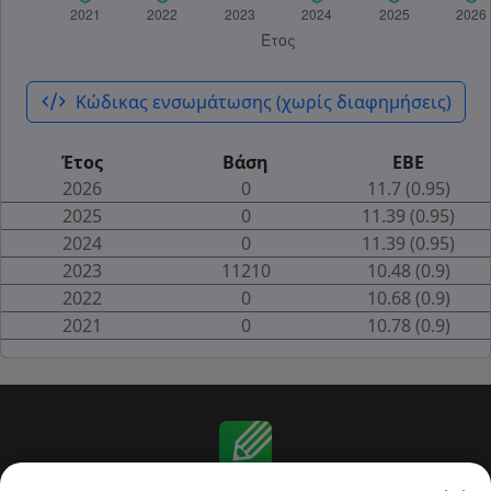
code_xml
Κώδικας ενσωμάτωσης (χωρίς διαφημήσεις)
Έτος
Βάση
ΕΒΕ
2026
0
11.7 (0.95)
2025
0
11.39 (0.95)
2024
0
11.39 (0.95)
2023
11210
10.48 (0.9)
2022
0
10.68 (0.9)
2021
0
10.78 (0.9)