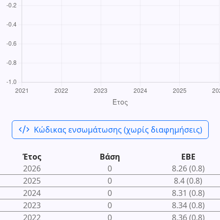
code_xml
Κώδικας ενσωμάτωσης (χωρίς διαφημήσεις)
Έτος
Βάση
ΕΒΕ
2026
0
8.26 (0.8)
2025
0
8.4 (0.8)
2024
0
8.31 (0.8)
2023
0
8.34 (0.8)
2022
0
8.36 (0.8)