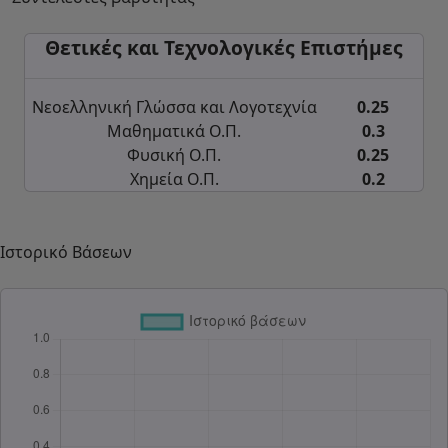
Θετικές και Τεχνολογικές Επιστήμες
Νεοελληνική Γλώσσα και Λογοτεχνία
0.25
Μαθηματικά Ο.Π.
0.3
Φυσική Ο.Π.
0.25
Χημεία Ο.Π.
0.2
Ιστορικό Βάσεων