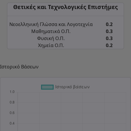
Θετικές και Τεχνολογικές Επιστήμες
Νεοελληνική Γλώσσα και Λογοτεχνία
0.2
Μαθηματικά Ο.Π.
0.3
Φυσική Ο.Π.
0.3
Χημεία Ο.Π.
0.2
Ιστορικό Βάσεων