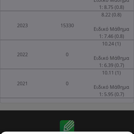
1: 8.75 (0.8)
8.22 (0.8)
2023
15330
Ειδικό Μάθημα
1: 7.46 (0.8)
10.24 (1)
2022
0
Ειδικό Μάθημα
1: 6.39 (0.7)
10.11 (1)
2021
0
Ειδικό Μάθημα
1: 5.95 (0.7)