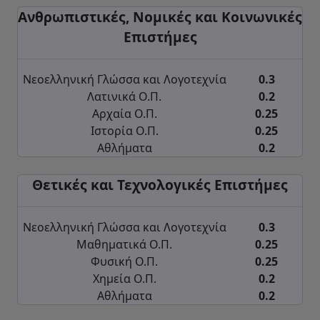
Ανθρωπιστικές, Νομικές και Κοινωνικές
Επιστήμες
Νεοελληνική Γλώσσα και Λογοτεχνία
0.3
Λατινικά Ο.Π.
0.2
Αρχαία Ο.Π.
0.25
Ιστορία Ο.Π.
0.25
Αθλήματα
0.2
Θετικές και Τεχνολογικές Επιστήμες
Νεοελληνική Γλώσσα και Λογοτεχνία
0.3
Μαθηματικά Ο.Π.
0.25
Φυσική Ο.Π.
0.25
Χημεία Ο.Π.
0.2
Αθλήματα
0.2