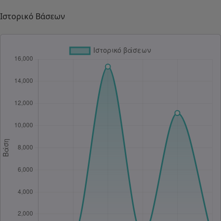
Ιστορικό Βάσεων