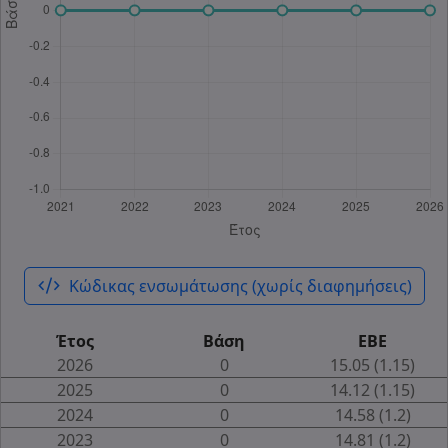
code_xml
Κώδικας ενσωμάτωσης (χωρίς διαφημήσεις)
Έτος
Βάση
ΕΒΕ
2026
0
15.05 (1.15)
2025
0
14.12 (1.15)
2024
0
14.58 (1.2)
2023
0
14.81 (1.2)