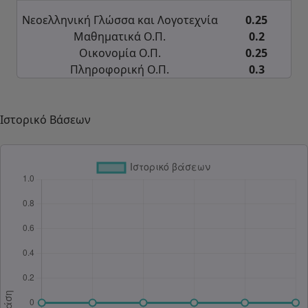
Νεοελληνική Γλώσσα και Λογοτεχνία
0.25
Μαθηματικά Ο.Π.
0.2
Οικονομία Ο.Π.
0.25
Πληροφορική Ο.Π.
0.3
Ιστορικό Βάσεων