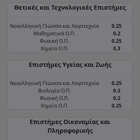
Θετικές και Τεχνολογικές Επιστήμες
Νεοελληνική Γλώσσα και Λογοτεχνία
0.25
Μαθηματικά Ο.Π.
0.2
Φυσική Ο.Π.
0.25
Χημεία Ο.Π.
0.3
Επιστήμες Υγείας και Ζωής
Νεοελληνική Γλώσσα και Λογοτεχνία
0.25
Βιολογία Ο.Π.
0.3
Φυσική Ο.Π.
0.2
Χημεία Ο.Π.
0.25
Επιστήμες Οικονομίας και
Πληροφορικής