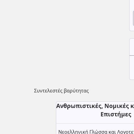
Συντελεστές βαρύτητας
Ανθρωπιστικές, Νομικές κ
Επιστήμες
Νεοελληνική Γλώσσα και Λογοτε