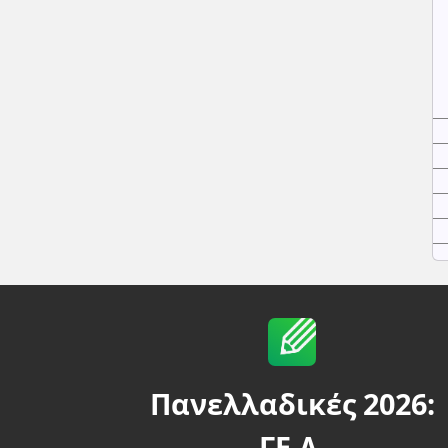
Πανελλαδικές 2026:
ΓΕ.Λ.