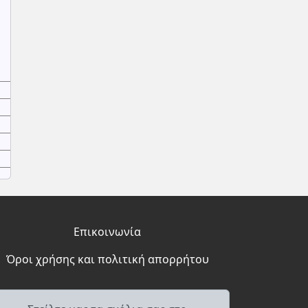
Επικοινωνία
Όροι χρήσης και πολιτική απορρήτου