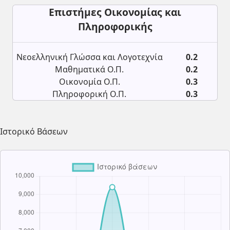
Επιστήμες Οικονομίας και
Πληροφορικής
Νεοελληνική Γλώσσα και Λογοτεχνία
0.2
Μαθηματικά Ο.Π.
0.2
Οικονομία Ο.Π.
0.3
Πληροφορική Ο.Π.
0.3
Ιστορικό Βάσεων