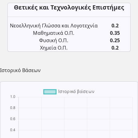
Θετικές και Τεχνολογικές Επιστήμες
Νεοελληνική Γλώσσα και Λογοτεχνία
0.2
Μαθηματικά Ο.Π.
0.35
Φυσική Ο.Π.
0.25
Χημεία Ο.Π.
0.2
Ιστορικό Βάσεων