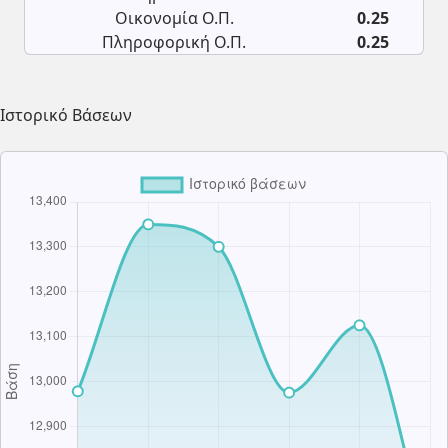
Οικονομία Ο.Π.
0.25
Πληροφορική Ο.Π.
0.25
Ιστορικό Βάσεων