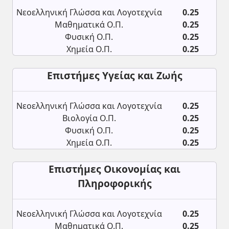
Νεοελληνική Γλώσσα και Λογοτεχνία
0.25
Μαθηματικά Ο.Π.
0.25
Φυσική Ο.Π.
0.25
Χημεία Ο.Π.
0.25
Επιστήμες Υγείας και Ζωής
Νεοελληνική Γλώσσα και Λογοτεχνία
0.25
Βιολογία Ο.Π.
0.25
Φυσική Ο.Π.
0.25
Χημεία Ο.Π.
0.25
Επιστήμες Οικονομίας και
Πληροφορικής
Νεοελληνική Γλώσσα και Λογοτεχνία
0.25
Μαθηματικά Ο.Π.
0.25