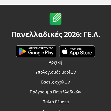
Πανελλαδικές 2026: ΓΕ.Λ.
Αρχική
Υπολογισμός μορίων
Βάσεις σχολών
Πρόγραμμα Πανελλαδικών
Παλιά θέματα