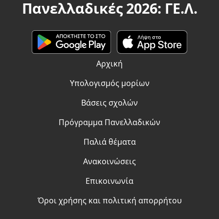
Πανελλαδικές 2026: ΓΕ.Λ.
Αρχική
Υπολογισμός μορίων
Βάσεις σχολών
Πρόγραμμα Πανελλαδικών
Παλιά θέματα
Ανακοινώσεις
Επικοινωνία
Όροι χρήσης και πολιτική απορρήτου