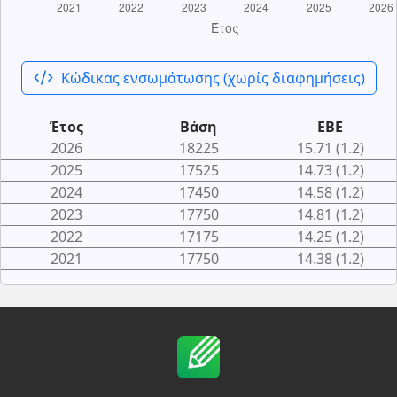
code_xml
Κώδικας ενσωμάτωσης (χωρίς διαφημήσεις)
Έτος
Βάση
ΕΒΕ
2026
18225
15.71 (1.2)
2025
17525
14.73 (1.2)
2024
17450
14.58 (1.2)
2023
17750
14.81 (1.2)
2022
17175
14.25 (1.2)
2021
17750
14.38 (1.2)