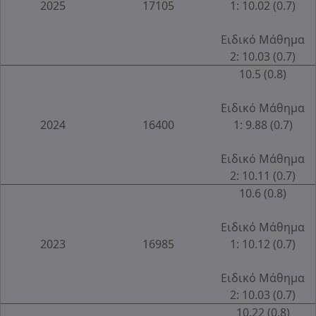
2025
17105
1: 10.02 (0.7)
Ειδικό Μάθημα
2: 10.03 (0.7)
10.5 (0.8)
Ειδικό Μάθημα
2024
16400
1: 9.88 (0.7)
Ειδικό Μάθημα
2: 10.11 (0.7)
10.6 (0.8)
Ειδικό Μάθημα
2023
16985
1: 10.12 (0.7)
Ειδικό Μάθημα
2: 10.03 (0.7)
10.22 (0.8)