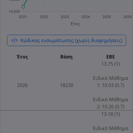
code_xml
Κώδικας ενσωμάτωσης (χωρίς διαφημήσεις)
Έτος
Βάση
ΕΒΕ
13.75 (1)
Ειδικό Μάθημα
2026
18230
1: 10.03 (0.7)
Ειδικό Μάθημα
2: 10.26 (0.7)
13.18 (1)
Ειδικό Μάθημα