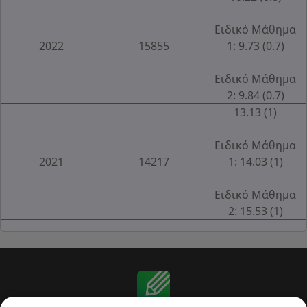
Ειδικό Μάθημα
2022
15855
1: 9.73 (0.7)
Ειδικό Μάθημα
2: 9.84 (0.7)
13.13 (1)
Ειδικό Μάθημα
2021
14217
1: 14.03 (1)
Ειδικό Μάθημα
2: 15.53 (1)