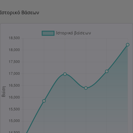
Ιστορικό Βάσεων