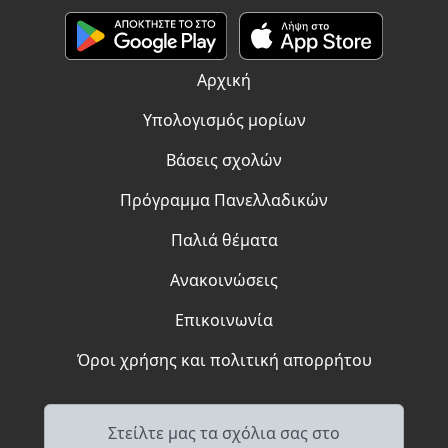
Αρχική
Υπολογισμός μορίων
Βάσεις σχολών
Πρόγραμμα Πανελλαδικών
Παλιά θέματα
Ανακοινώσεις
Επικοινωνία
Όροι χρήσης και πολιτική απορρήτου
Στείλτε μας τα σχόλια σας στο