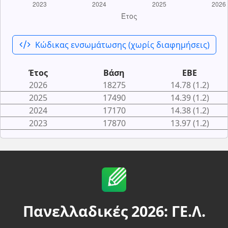
code_xml
Κώδικας ενσωμάτωσης (χωρίς διαφημήσεις)
Έτος
Βάση
ΕΒΕ
2026
18275
14.78 (1.2)
2025
17490
14.39 (1.2)
2024
17170
14.38 (1.2)
2023
17870
13.97 (1.2)
Πανελλαδικές 2026: ΓΕ.Λ.