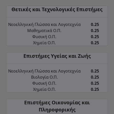
Θετικές και Τεχνολογικές Επιστήμες
Νεοελληνική Γλώσσα και Λογοτεχνία
0.25
Μαθηματικά Ο.Π.
0.25
Φυσική Ο.Π.
0.25
Χημεία Ο.Π.
0.25
Επιστήμες Υγείας και Ζωής
Νεοελληνική Γλώσσα και Λογοτεχνία
0.25
Βιολογία Ο.Π.
0.25
Φυσική Ο.Π.
0.25
Χημεία Ο.Π.
0.25
Επιστήμες Οικονομίας και
Πληροφορικής