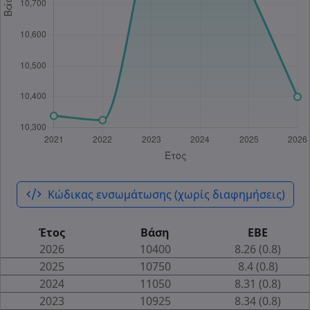
code_xml
Κώδικας ενσωμάτωσης (χωρίς διαφημήσεις)
Έτος
Βάση
ΕΒΕ
2026
10400
8.26 (0.8)
2025
10750
8.4 (0.8)
2024
11050
8.31 (0.8)
2023
10925
8.34 (0.8)