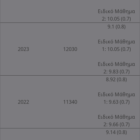
Ειδικό Μάθημα
2: 10.05 (0.7)
9.1 (0.8)
Ειδικό Μάθημα
2023
12030
1: 10.05 (0.7)
Ειδικό Μάθημα
2: 9.83 (0.7)
8.92 (0.8)
Ειδικό Μάθημα
2022
11340
1: 9.63 (0.7)
Ειδικό Μάθημα
2: 9.66 (0.7)
9.14 (0.8)