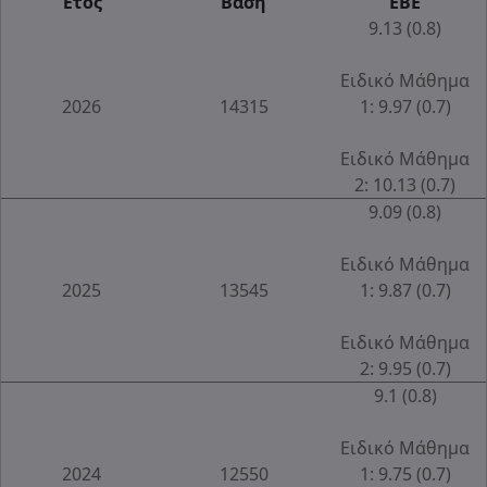
Έτος
Βάση
ΕΒΕ
9.13 (0.8)
Ειδικό Μάθημα
2026
14315
1: 9.97 (0.7)
Ειδικό Μάθημα
2: 10.13 (0.7)
9.09 (0.8)
Ειδικό Μάθημα
2025
13545
1: 9.87 (0.7)
Ειδικό Μάθημα
2: 9.95 (0.7)
9.1 (0.8)
Ειδικό Μάθημα
2024
12550
1: 9.75 (0.7)