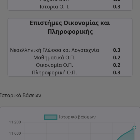
Ιστορία Ο.Π.
0.3
Επιστήμες Οικονομίας και
Πληροφορικής
Νεοελληνική Γλώσσα και Λογοτεχνία
0.3
Μαθηματικά Ο.Π.
0.2
Οικονομία Ο.Π.
0.2
Πληροφορική Ο.Π.
0.3
Ιστορικό Βάσεων