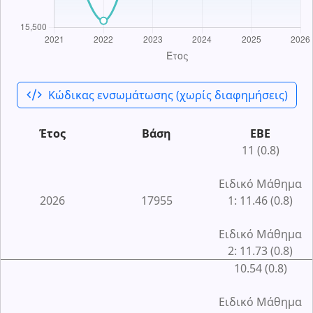
code_xml
Κώδικας ενσωμάτωσης (χωρίς διαφημήσεις)
Έτος
Βάση
ΕΒΕ
11 (0.8)
Ειδικό Μάθημα
2026
17955
1: 11.46 (0.8)
Ειδικό Μάθημα
2: 11.73 (0.8)
10.54 (0.8)
Ειδικό Μάθημα