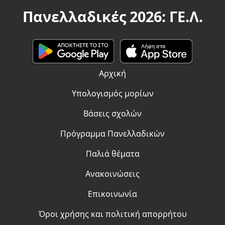
Πανελλαδικές 2026: ΓΕ.Λ.
Αρχική
Υπολογισμός μορίων
Βάσεις σχολών
Πρόγραμμα Πανελλαδικών
Παλιά θέματα
Ανακοινώσεις
Επικοινωνία
Όροι χρήσης και πολιτική απορρήτου