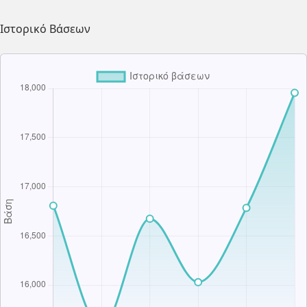
Ιστορικό Βάσεων