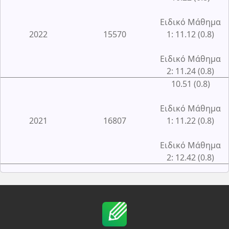
Ειδικό Μάθημα
2022
15570
1: 11.12 (0.8)
Ειδικό Μάθημα
2: 11.24 (0.8)
10.51 (0.8)
Ειδικό Μάθημα
2021
16807
1: 11.22 (0.8)
Ειδικό Μάθημα
2: 12.42 (0.8)