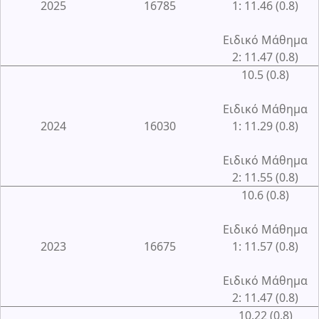
2025
16785
1: 11.46 (0.8)
Ειδικό Μάθημα
2: 11.47 (0.8)
10.5 (0.8)
Ειδικό Μάθημα
2024
16030
1: 11.29 (0.8)
Ειδικό Μάθημα
2: 11.55 (0.8)
10.6 (0.8)
Ειδικό Μάθημα
2023
16675
1: 11.57 (0.8)
Ειδικό Μάθημα
2: 11.47 (0.8)
10.22 (0.8)